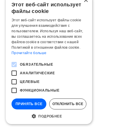
×
Этот веб-сайт использует
файлы cookie
Этот веб-сайт использует файлы cookie
для улучшения взаимодействия с
пользователем. Используя наш веб-сайт,
вы соглашаетесь на использование всех
файлов cookie в соответствии с нашей
Политикой в ​​отношении файлов cookie.
Прочитайте больше
ОБЯЗАТЕЛЬНЫЕ
АНАЛИТИЧЕСКИЕ
ЦЕЛЕВЫЕ
ФУНКЦИОНАЛЬНЫЕ
ПРИНЯТЬ ВСЕ
ОТКЛОНИТЬ ВСЕ
ПОДРОБНЕЕ