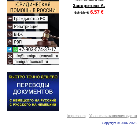
Зароротнюк А.
6.57 €
13.15 €
Impressum
Условия заключения сделк
Copyright © 2006-2026.