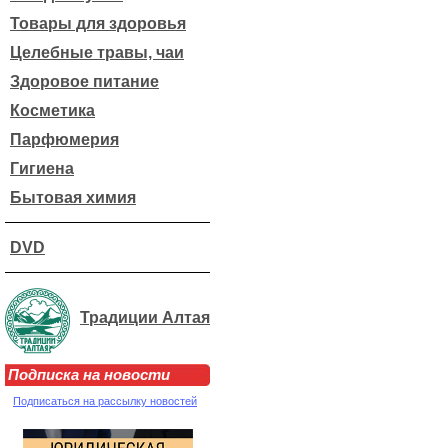
Товары для здоровья
Целебные травы, чаи
Здоровое питание
Косметика
Парфюмерия
Гигиена
Бытовая химия
DVD
Традиции Алтая
Подписка на новости
Подписаться на рассылку новостей