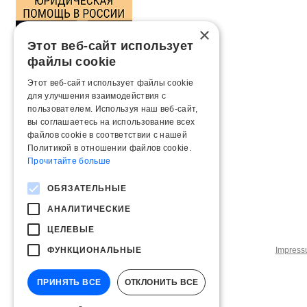
×
Этот веб-сайт использует
файлы cookie
Этот веб-сайт использует файлы cookie
для улучшения взаимодействия с
пользователем. Используя наш веб-сайт,
вы соглашаетесь на использование всех
файлов cookie в соответствии с нашей
Политикой в ​​отношении файлов cookie.
Прочитайте больше
ОБЯЗАТЕЛЬНЫЕ
АНАЛИТИЧЕСКИЕ
ЦЕЛЕВЫЕ
ФУНКЦИОНАЛЬНЫЕ
Impres
ПРИНЯТЬ ВСЕ
ОТКЛОНИТЬ ВСЕ