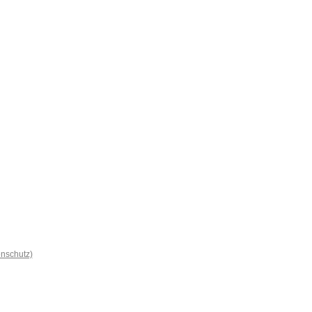
nschutz)