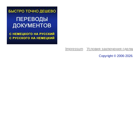
Impressum
Условия заключения сделк
Copyright © 2006-2026.