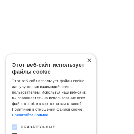
×
Этот веб-сайт использует
файлы cookie
Этот веб-сайт использует файлы cookie
для улучшения взаимодействия с
пользователем. Используя наш веб-сайт,
вы соглашаетесь на использование всех
файлов cookie в соответствии с нашей
Политикой в ​​отношении файлов cookie.
Прочитайте больше
ОБЯЗАТЕЛЬНЫЕ