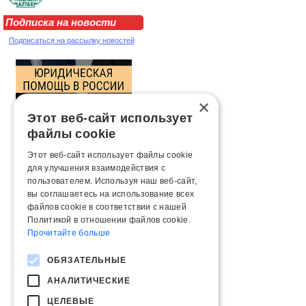
Подписка на новости
Подписаться на рассылку новостей
×
Этот веб-сайт использует
файлы cookie
Этот веб-сайт использует файлы cookie
для улучшения взаимодействия с
пользователем. Используя наш веб-сайт,
вы соглашаетесь на использование всех
файлов cookie в соответствии с нашей
Политикой в ​​отношении файлов cookie.
Прочитайте больше
ОБЯЗАТЕЛЬНЫЕ
АНАЛИТИЧЕСКИЕ
ЦЕЛЕВЫЕ