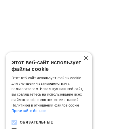
×
Этот веб-сайт использует
файлы cookie
Этот веб-сайт использует файлы cookie
для улучшения взаимодействия с
пользователем. Используя наш веб-сайт,
вы соглашаетесь на использование всех
файлов cookie в соответствии с нашей
Политикой в ​​отношении файлов cookie.
Прочитайте больше
ОБЯЗАТЕЛЬНЫЕ