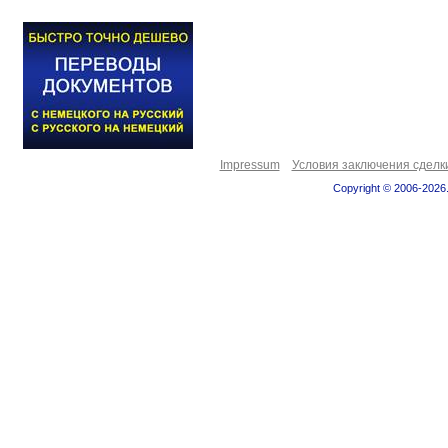
Impressum
Условия заключения сделк
Copyright © 2006-2026.