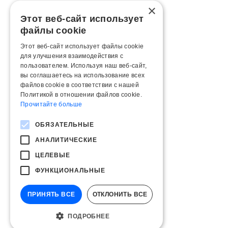
×
Этот веб-сайт использует
файлы cookie
Этот веб-сайт использует файлы cookie
для улучшения взаимодействия с
пользователем. Используя наш веб-сайт,
вы соглашаетесь на использование всех
файлов cookie в соответствии с нашей
Политикой в ​​отношении файлов cookie.
Прочитайте больше
ОБЯЗАТЕЛЬНЫЕ
АНАЛИТИЧЕСКИЕ
ЦЕЛЕВЫЕ
ФУНКЦИОНАЛЬНЫЕ
ПРИНЯТЬ ВСЕ
ОТКЛОНИТЬ ВСЕ
ПОДРОБНЕЕ