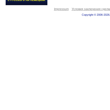
Impressum
Условия заключения сделк
Copyright © 2006-2026.