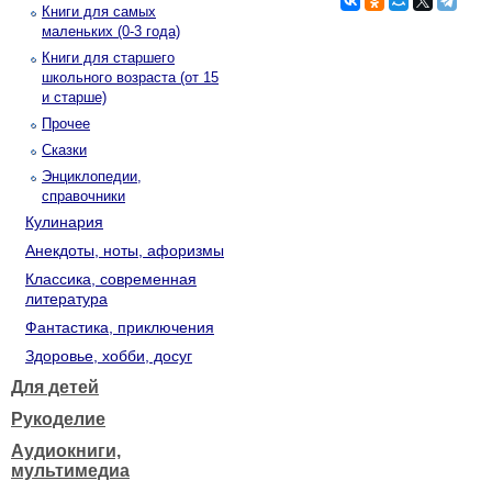
Книги для самых
маленьких (0-3 года)
Книги для старшего
школьного возраста (от 15
и старше)
Прочее
Сказки
Энциклопедии,
справочники
Кулинария
Анекдоты, ноты, афоризмы
Классика, современная
литература
Фантастика, приключения
Здоровье, хобби, досуг
Для детей
Рукоделие
Аудиокниги,
мультимедиа