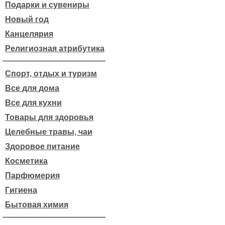
Подарки и сувениры
Новый год
Канцелярия
Религиозная атрибутика
Спорт, отдых и туризм
Все для дома
Все для кухни
Товары для здоровья
Целебные травы, чаи
Здоровое питание
Косметика
Парфюмерия
Гигиена
Бытовая химия