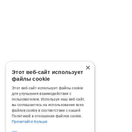
×
Этот веб-сайт использует
файлы cookie
Этот веб-сайт использует файлы cookie
для улучшения взаимодействия с
пользователем. Используя наш веб-сайт,
вы соглашаетесь на использование всех
файлов cookie в соответствии с нашей
Политикой в ​​отношении файлов cookie.
Прочитайте больше