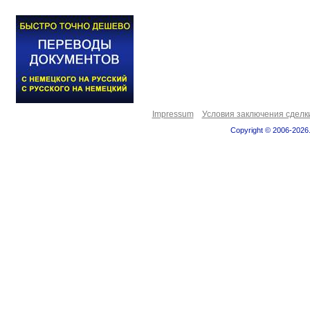
Impressum
Условия заключения сделк
Copyright © 2006-2026.