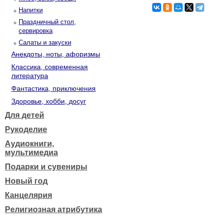
Напитки
Праздничный стол,
сервировка
Салаты и закуски
Анекдоты, ноты, афоризмы
Классика, современная
литература
Фантастика, приключения
Здоровье, хобби, досуг
Для детей
Рукоделие
Аудиокниги,
мультимедиа
Подарки и сувениры
Новый год
Канцелярия
Религиозная атрибутика