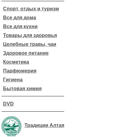
Спорт, отдых и туризм
Все для дома
Все для кухни
Товары для здоровья
Целебные травы, чаи
Здоровое питание
Косметика
Парфюмерия
Гигиена
Бытовая химия
DVD
Традиции Алтая