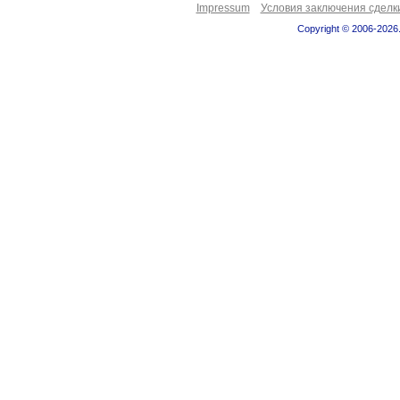
Impressum
Условия заключения сделк
Copyright © 2006-2026.