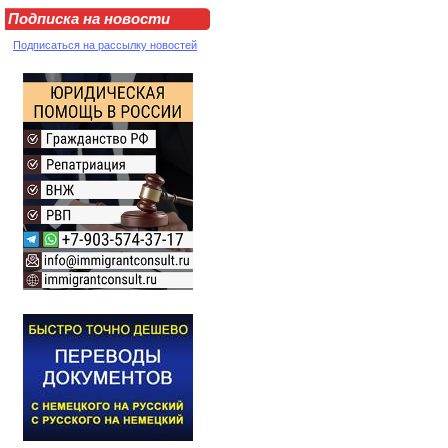
Подписка на новости
Подписаться на рассылку новостей