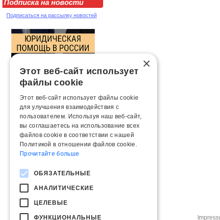
Подписка на новости
Подписаться на рассылку новостей
×
Этот веб-сайт использует
файлы cookie
Этот веб-сайт использует файлы cookie
для улучшения взаимодействия с
пользователем. Используя наш веб-сайт,
вы соглашаетесь на использование всех
файлов cookie в соответствии с нашей
Политикой в ​​отношении файлов cookie.
Прочитайте больше
ОБЯЗАТЕЛЬНЫЕ
АНАЛИТИЧЕСКИЕ
ЦЕЛЕВЫЕ
ФУНКЦИОНАЛЬНЫЕ
Impres