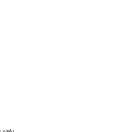
nschutz)