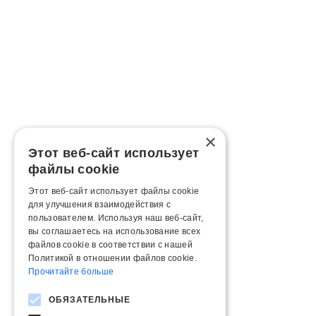
×
Этот веб-сайт использует
файлы cookie
Этот веб-сайт использует файлы cookie
для улучшения взаимодействия с
пользователем. Используя наш веб-сайт,
вы соглашаетесь на использование всех
файлов cookie в соответствии с нашей
Политикой в ​​отношении файлов cookie.
Прочитайте больше
ОБЯЗАТЕЛЬНЫЕ