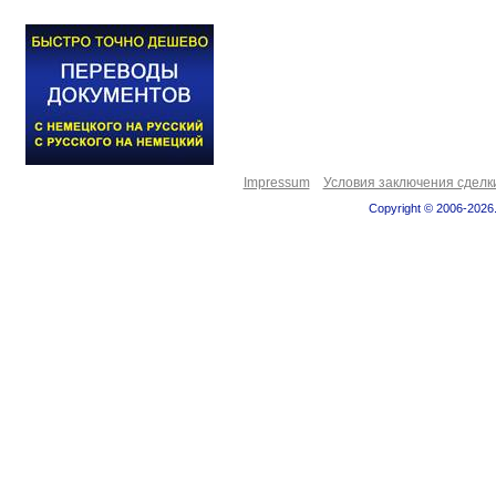
Impressum
Условия заключения сделк
Copyright © 2006-2026.