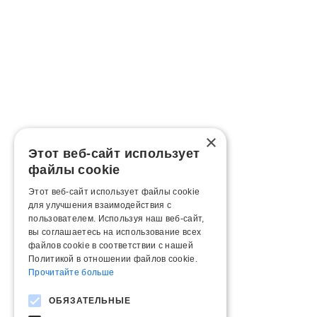
×
Этот веб-сайт использует
файлы cookie
Этот веб-сайт использует файлы cookie
для улучшения взаимодействия с
пользователем. Используя наш веб-сайт,
вы соглашаетесь на использование всех
файлов cookie в соответствии с нашей
Политикой в ​​отношении файлов cookie.
Прочитайте больше
ОБЯЗАТЕЛЬНЫЕ