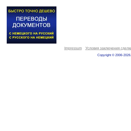
Impressum
Условия заключения сделк
Copyright © 2006-2026.