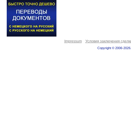
Impressum
Условия заключения сделк
Copyright © 2006-2026.