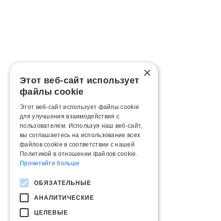
×
Этот веб-сайт использует
файлы cookie
Этот веб-сайт использует файлы cookie
для улучшения взаимодействия с
пользователем. Используя наш веб-сайт,
вы соглашаетесь на использование всех
файлов cookie в соответствии с нашей
Политикой в ​​отношении файлов cookie.
Прочитайте больше
ОБЯЗАТЕЛЬНЫЕ
АНАЛИТИЧЕСКИЕ
ЦЕЛЕВЫЕ