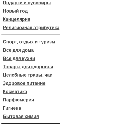
Подарки и сувениры
Новый год
Канцелярия
Религиозная атрибутика
Спорт, отдых и туризм
Все для дома
Все для кухни
Товары для здоровья
Целебные травы, чаи
Здоровое питание
Косметика
Парфюмерия
Гигиена
Бытовая химия