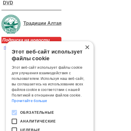
DVD
Традиции Алтая
Подписка на новости
×
Подписаться на рассылку новостей
Этот веб-сайт использует
файлы cookie
Этот веб-сайт использует файлы cookie
для улучшения взаимодействия с
пользователем. Используя наш веб-сайт,
вы соглашаетесь на использование всех
файлов cookie в соответствии с нашей
Политикой в ​​отношении файлов cookie.
Прочитайте больше
ОБЯЗАТЕЛЬНЫЕ
АНАЛИТИЧЕСКИЕ
ЦЕЛЕВЫЕ