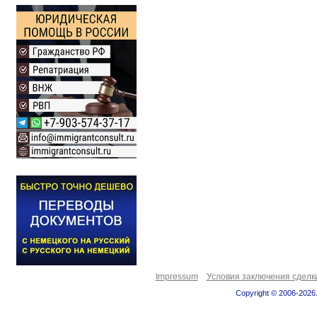
Impressum
Условия заключения сделк
Copyright © 2006-2026.