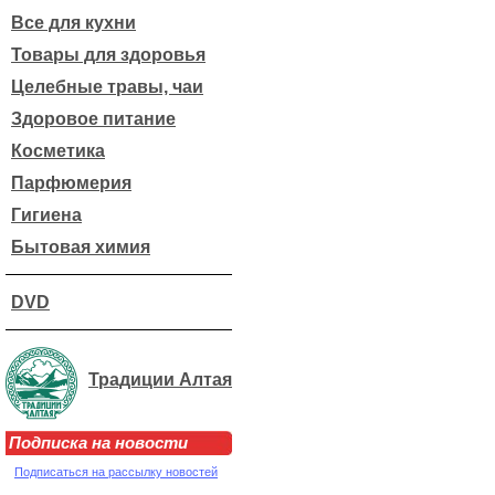
Все для кухни
Товары для здоровья
Целебные травы, чаи
Здоровое питание
Косметика
Парфюмерия
Гигиена
Бытовая химия
DVD
Традиции Алтая
Подписка на новости
Подписаться на рассылку новостей