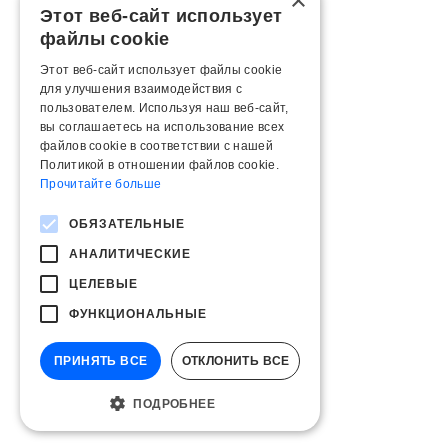
×
Этот веб-сайт использует
файлы cookie
Этот веб-сайт использует файлы cookie
для улучшения взаимодействия с
пользователем. Используя наш веб-сайт,
вы соглашаетесь на использование всех
файлов cookie в соответствии с нашей
Политикой в ​​отношении файлов cookie.
Прочитайте больше
ОБЯЗАТЕЛЬНЫЕ
АНАЛИТИЧЕСКИЕ
ЦЕЛЕВЫЕ
ФУНКЦИОНАЛЬНЫЕ
ПРИНЯТЬ ВСЕ
ОТКЛОНИТЬ ВСЕ
ПОДРОБНЕЕ