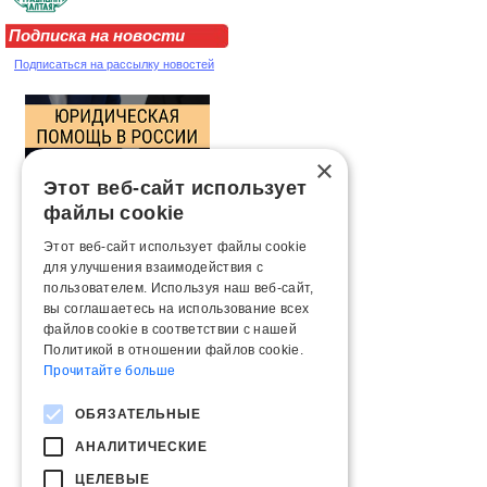
Подписка на новости
Подписаться на рассылку новостей
×
Этот веб-сайт использует
файлы cookie
Этот веб-сайт использует файлы cookie
для улучшения взаимодействия с
пользователем. Используя наш веб-сайт,
вы соглашаетесь на использование всех
файлов cookie в соответствии с нашей
Политикой в ​​отношении файлов cookie.
Прочитайте больше
ОБЯЗАТЕЛЬНЫЕ
АНАЛИТИЧЕСКИЕ
ЦЕЛЕВЫЕ