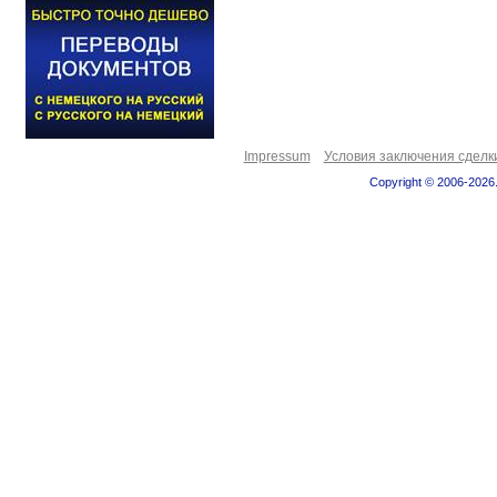
Impressum
Условия заключения сделк
Copyright © 2006-2026.