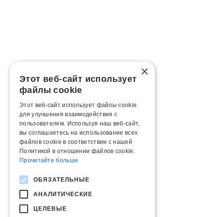
×
Этот веб-сайт использует
файлы cookie
Этот веб-сайт использует файлы cookie
для улучшения взаимодействия с
пользователем. Используя наш веб-сайт,
вы соглашаетесь на использование всех
файлов cookie в соответствии с нашей
Политикой в ​​отношении файлов cookie.
Прочитайте больше
ОБЯЗАТЕЛЬНЫЕ
АНАЛИТИЧЕСКИЕ
ЦЕЛЕВЫЕ