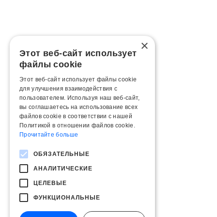
×
Этот веб-сайт использует
файлы cookie
Этот веб-сайт использует файлы cookie
для улучшения взаимодействия с
пользователем. Используя наш веб-сайт,
вы соглашаетесь на использование всех
файлов cookie в соответствии с нашей
Политикой в ​​отношении файлов cookie.
Прочитайте больше
ОБЯЗАТЕЛЬНЫЕ
АНАЛИТИЧЕСКИЕ
ЦЕЛЕВЫЕ
ФУНКЦИОНАЛЬНЫЕ