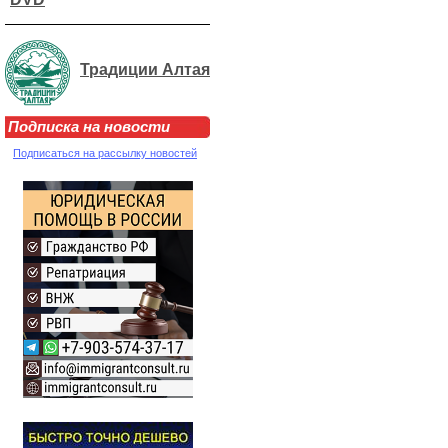
Традиции Алтая
Подписка на новости
Подписаться на рассылку новостей