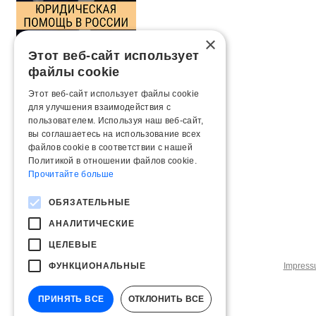
×
Этот веб-сайт использует
файлы cookie
Этот веб-сайт использует файлы cookie
для улучшения взаимодействия с
пользователем. Используя наш веб-сайт,
вы соглашаетесь на использование всех
файлов cookie в соответствии с нашей
Политикой в ​​отношении файлов cookie.
Прочитайте больше
ОБЯЗАТЕЛЬНЫЕ
АНАЛИТИЧЕСКИЕ
ЦЕЛЕВЫЕ
ФУНКЦИОНАЛЬНЫЕ
Impres
ПРИНЯТЬ ВСЕ
ОТКЛОНИТЬ ВСЕ