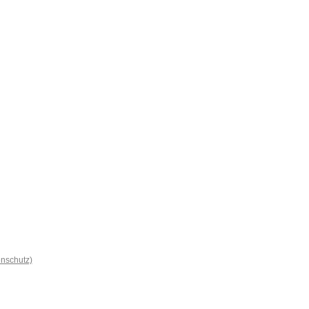
nschutz)