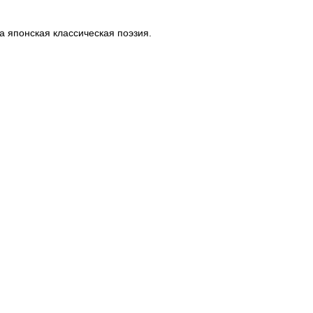
 японская классическая поэзия.