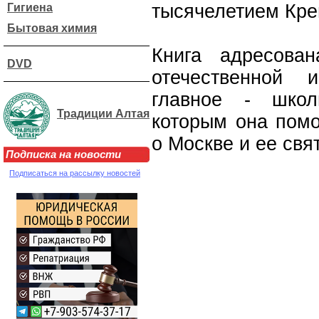
тысячелетием Кре
Гигиена
Бытовая химия
Книга адресован
DVD
отечественной 
главное - школ
Традиции Алтая
которым она помо
о Москве и ее свя
Подписка на новости
Подписаться на рассылку новостей