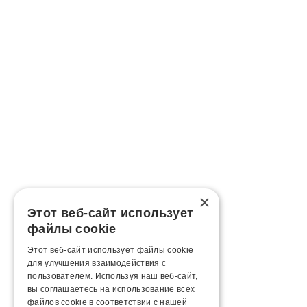
×
Этот веб-сайт использует
файлы cookie
Этот веб-сайт использует файлы cookie
для улучшения взаимодействия с
пользователем. Используя наш веб-сайт,
вы соглашаетесь на использование всех
файлов cookie в соответствии с нашей