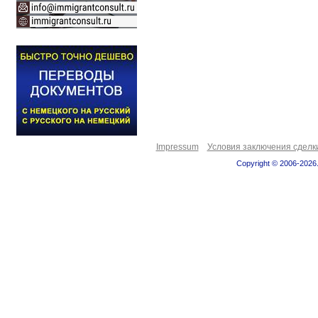
Impressum
Условия заключения сделк
Copyright © 2006-2026.