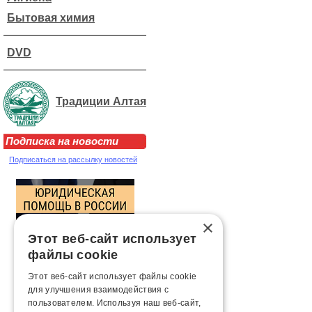
Бытовая химия
DVD
Традиции Алтая
Подписка на новости
Подписаться на рассылку новостей
×
Этот веб-сайт использует
файлы cookie
Этот веб-сайт использует файлы cookie
для улучшения взаимодействия с
пользователем. Используя наш веб-сайт,