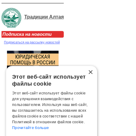
Традиции Алтая
Подписка на новости
Подписаться на рассылку новостей
×
Этот веб-сайт использует
файлы cookie
Этот веб-сайт использует файлы cookie
для улучшения взаимодействия с
пользователем. Используя наш веб-сайт,
вы соглашаетесь на использование всех
файлов cookie в соответствии с нашей
Политикой в ​​отношении файлов cookie.
Прочитайте больше