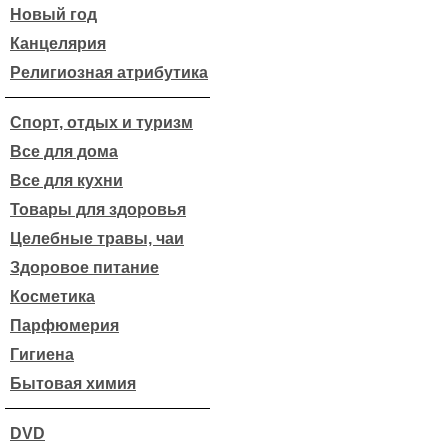
Новый год
Канцелярия
Религиозная атрибутика
Спорт, отдых и туризм
Все для дома
Все для кухни
Товары для здоровья
Целебные травы, чаи
Здоровое питание
Косметика
Парфюмерия
Гигиена
Бытовая химия
DVD