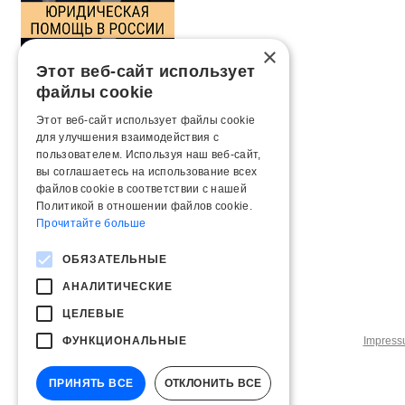
×
Этот веб-сайт использует
файлы cookie
Этот веб-сайт использует файлы cookie
для улучшения взаимодействия с
пользователем. Используя наш веб-сайт,
вы соглашаетесь на использование всех
файлов cookie в соответствии с нашей
Политикой в ​​отношении файлов cookie.
Прочитайте больше
ОБЯЗАТЕЛЬНЫЕ
АНАЛИТИЧЕСКИЕ
ЦЕЛЕВЫЕ
ФУНКЦИОНАЛЬНЫЕ
Impres
ПРИНЯТЬ ВСЕ
ОТКЛОНИТЬ ВСЕ