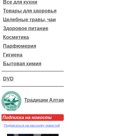
Все для кухни
Товары для здоровья
Целебные травы, чаи
Здоровое питание
Косметика
Парфюмерия
Гигиена
Бытовая химия
DVD
Традиции Алтая
Подписка на новости
Подписаться на рассылку новостей