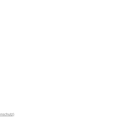
nschutz)