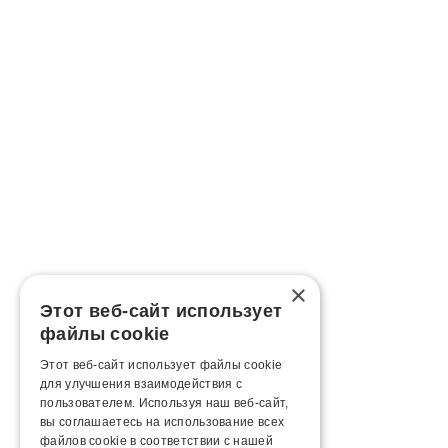
×
Этот веб-сайт использует
файлы cookie
Этот веб-сайт использует файлы cookie
для улучшения взаимодействия с
пользователем. Используя наш веб-сайт,
вы соглашаетесь на использование всех
файлов cookie в соответствии с нашей