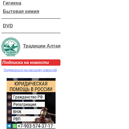
Гигиена
Бытовая химия
DVD
Традиции Алтая
Подписка на новости
Подписаться на рассылку новостей