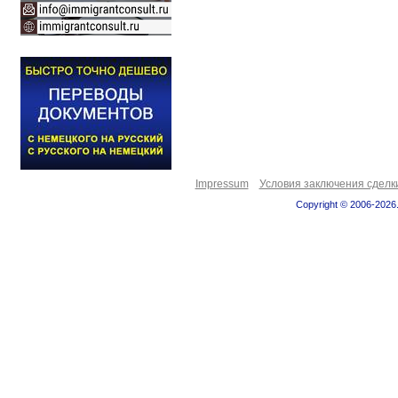
Impressum
Условия заключения сделк
Copyright © 2006-2026.