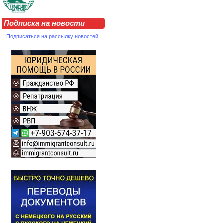
Подписка на новости
Подписаться на рассылку новостей