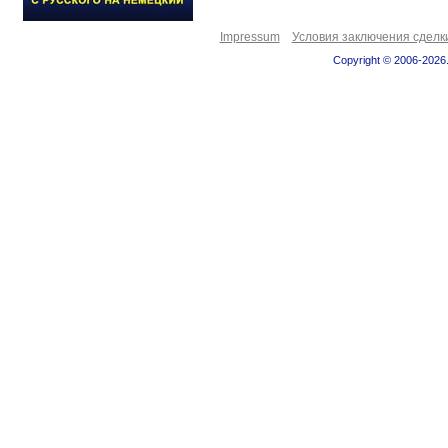
Impressum
Условия заключения сделк
Copyright © 2006-2026.