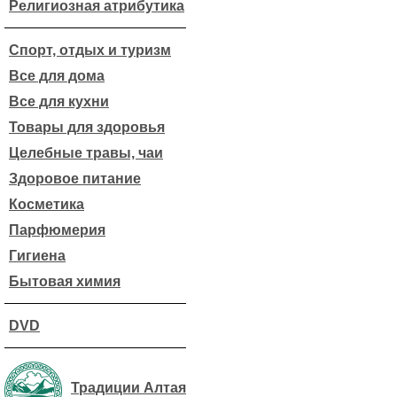
Религиозная атрибутика
Спорт, отдых и туризм
Все для дома
Все для кухни
Товары для здоровья
Целебные травы, чаи
Здоровое питание
Косметика
Парфюмерия
Гигиена
Бытовая химия
DVD
Традиции Алтая