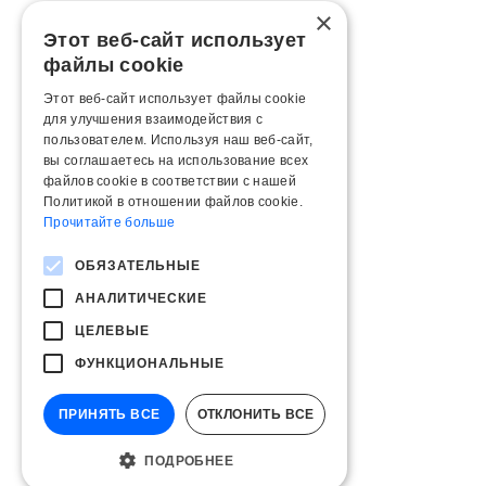
×
Этот веб-сайт использует
файлы cookie
Этот веб-сайт использует файлы cookie
для улучшения взаимодействия с
пользователем. Используя наш веб-сайт,
вы соглашаетесь на использование всех
файлов cookie в соответствии с нашей
Политикой в ​​отношении файлов cookie.
Прочитайте больше
ОБЯЗАТЕЛЬНЫЕ
АНАЛИТИЧЕСКИЕ
ЦЕЛЕВЫЕ
ФУНКЦИОНАЛЬНЫЕ
ПРИНЯТЬ ВСЕ
ОТКЛОНИТЬ ВСЕ
ПОДРОБНЕЕ