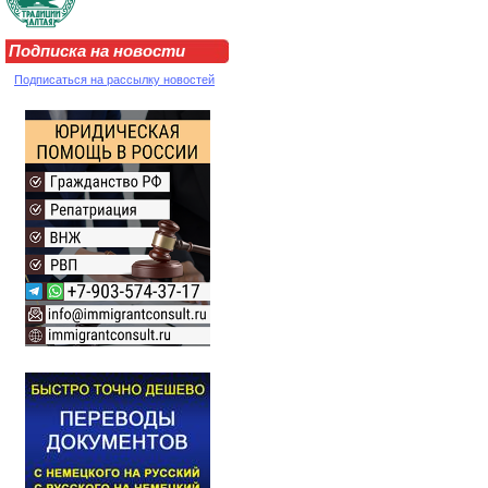
Подписка на новости
Подписаться на рассылку новостей