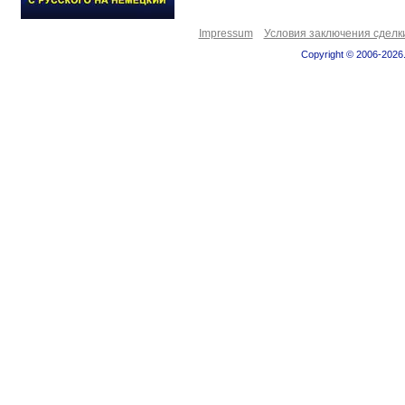
Impressum
Условия заключения сделк
Copyright © 2006-2026.