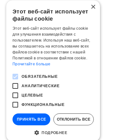
×
Этот веб-сайт использует
файлы cookie
Этот веб-сайт использует файлы cookie
для улучшения взаимодействия с
пользователем. Используя наш веб-сайт,
вы соглашаетесь на использование всех
файлов cookie в соответствии с нашей
Политикой в ​​отношении файлов cookie.
Прочитайте больше
ОБЯЗАТЕЛЬНЫЕ
АНАЛИТИЧЕСКИЕ
ЦЕЛЕВЫЕ
ФУНКЦИОНАЛЬНЫЕ
ПРИНЯТЬ ВСЕ
ОТКЛОНИТЬ ВСЕ
ПОДРОБНЕЕ