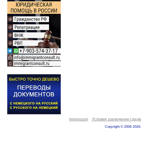
Impressum
Условия заключения сделк
Copyright © 2006-2026.