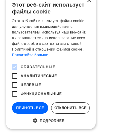
×
Этот веб-сайт использует
файлы cookie
Этот веб-сайт использует файлы cookie
для улучшения взаимодействия с
пользователем. Используя наш веб-сайт,
вы соглашаетесь на использование всех
файлов cookie в соответствии с нашей
Политикой в ​​отношении файлов cookie.
Прочитайте больше
ОБЯЗАТЕЛЬНЫЕ
АНАЛИТИЧЕСКИЕ
ЦЕЛЕВЫЕ
ФУНКЦИОНАЛЬНЫЕ
ПРИНЯТЬ ВСЕ
ОТКЛОНИТЬ ВСЕ
ПОДРОБНЕЕ