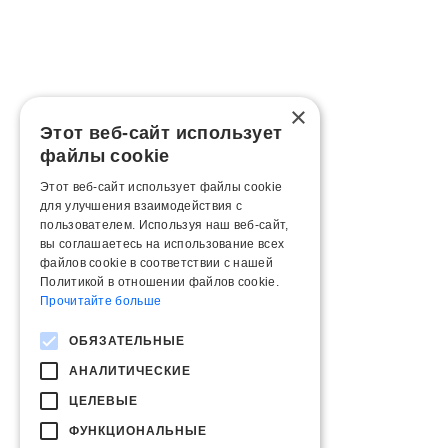
×
Этот веб-сайт использует
файлы cookie
Этот веб-сайт использует файлы cookie
для улучшения взаимодействия с
пользователем. Используя наш веб-сайт,
вы соглашаетесь на использование всех
файлов cookie в соответствии с нашей
Политикой в ​​отношении файлов cookie.
Прочитайте больше
ОБЯЗАТЕЛЬНЫЕ
АНАЛИТИЧЕСКИЕ
ЦЕЛЕВЫЕ
ФУНКЦИОНАЛЬНЫЕ