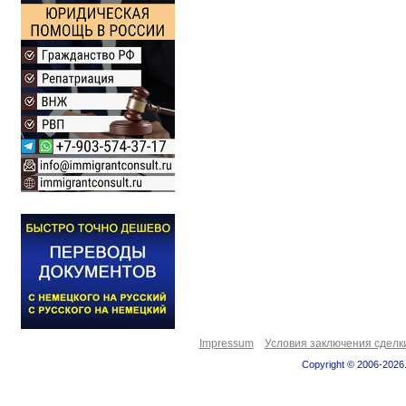
Impressum
Условия заключения сделк
Copyright © 2006-2026.