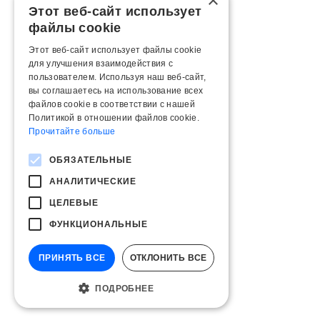
×
Этот веб-сайт использует
файлы cookie
Этот веб-сайт использует файлы cookie
для улучшения взаимодействия с
пользователем. Используя наш веб-сайт,
вы соглашаетесь на использование всех
файлов cookie в соответствии с нашей
Политикой в ​​отношении файлов cookie.
Прочитайте больше
ОБЯЗАТЕЛЬНЫЕ
АНАЛИТИЧЕСКИЕ
ЦЕЛЕВЫЕ
ФУНКЦИОНАЛЬНЫЕ
ПРИНЯТЬ ВСЕ
ОТКЛОНИТЬ ВСЕ
ПОДРОБНЕЕ