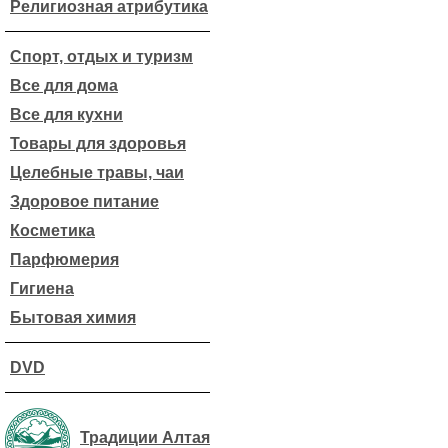
Религиозная атрибутика
Спорт, отдых и туризм
Все для дома
Все для кухни
Товары для здоровья
Целебные травы, чаи
Здоровое питание
Косметика
Парфюмерия
Гигиена
Бытовая химия
DVD
Традиции Алтая