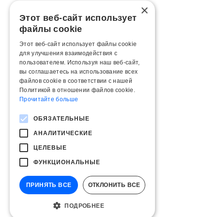
×
Этот веб-сайт использует
файлы cookie
Этот веб-сайт использует файлы cookie
для улучшения взаимодействия с
пользователем. Используя наш веб-сайт,
вы соглашаетесь на использование всех
файлов cookie в соответствии с нашей
Политикой в ​​отношении файлов cookie.
Прочитайте больше
ОБЯЗАТЕЛЬНЫЕ
АНАЛИТИЧЕСКИЕ
ЦЕЛЕВЫЕ
ФУНКЦИОНАЛЬНЫЕ
ПРИНЯТЬ ВСЕ
ОТКЛОНИТЬ ВСЕ
ПОДРОБНЕЕ