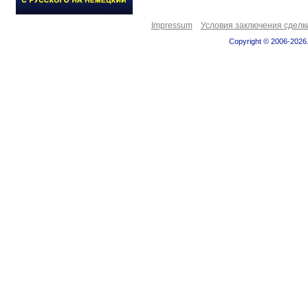
Impressum
Условия заключения сделк
Copyright © 2006-2026.