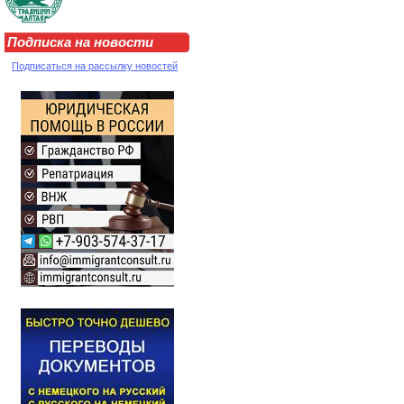
Подписка на новости
Подписаться на рассылку новостей