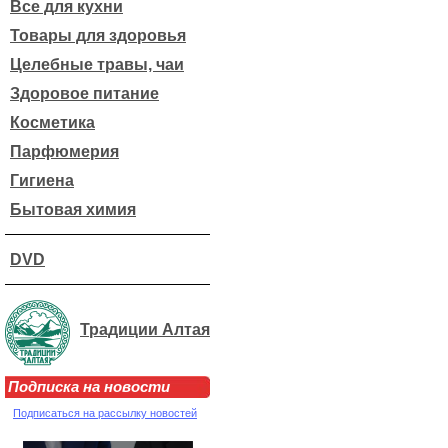
Все для кухни
Товары для здоровья
Целебные травы, чаи
Здоровое питание
Косметика
Парфюмерия
Гигиена
Бытовая химия
DVD
Традиции Алтая
Подписка на новости
Подписаться на рассылку новостей