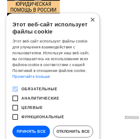
×
Этот веб-сайт использует
файлы cookie
Этот веб-сайт использует файлы cookie
для улучшения взаимодействия с
пользователем. Используя наш веб-сайт,
вы соглашаетесь на использование всех
файлов cookie в соответствии с нашей
Политикой в ​​отношении файлов cookie.
Прочитайте больше
ОБЯЗАТЕЛЬНЫЕ
АНАЛИТИЧЕСКИЕ
ЦЕЛЕВЫЕ
ФУНКЦИОНАЛЬНЫЕ
Impres
ПРИНЯТЬ ВСЕ
ОТКЛОНИТЬ ВСЕ