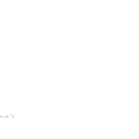
nschutz)