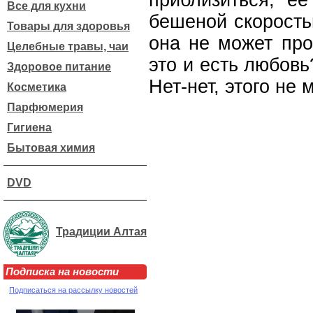
приблизиться, ее
Все для кухни
бешеной скорость
Товары для здоровья
она не может про
Целебные травы, чаи
это и есть любовь
Здоровое питание
Нет-нет, этого не 
Косметика
Парфюмерия
Гигиена
Бытовая химия
DVD
Традиции Алтая
Подписка на новости
Подписаться на рассылку новостей