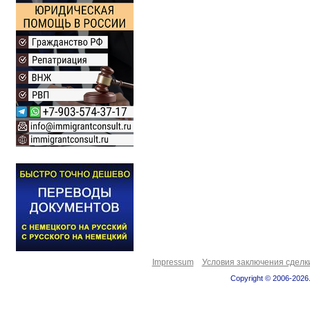
Impressum
Условия заключения сделк
Copyright © 2006-2026.