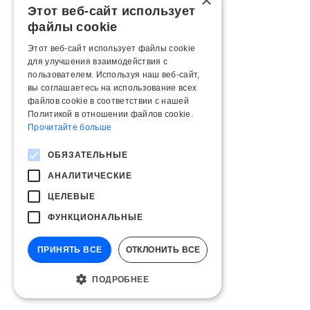
×
Этот веб-сайт использует
файлы cookie
Этот веб-сайт использует файлы cookie
для улучшения взаимодействия с
пользователем. Используя наш веб-сайт,
вы соглашаетесь на использование всех
файлов cookie в соответствии с нашей
Политикой в ​​отношении файлов cookie.
Прочитайте больше
ОБЯЗАТЕЛЬНЫЕ
АНАЛИТИЧЕСКИЕ
ЦЕЛЕВЫЕ
ФУНКЦИОНАЛЬНЫЕ
ПРИНЯТЬ ВСЕ
ОТКЛОНИТЬ ВСЕ
ПОДРОБНЕЕ