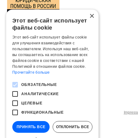
×
Этот веб-сайт использует
файлы cookie
Этот веб-сайт использует файлы cookie
для улучшения взаимодействия с
пользователем. Используя наш веб-сайт,
вы соглашаетесь на использование всех
файлов cookie в соответствии с нашей
Политикой в ​​отношении файлов cookie.
Прочитайте больше
ОБЯЗАТЕЛЬНЫЕ
АНАЛИТИЧЕСКИЕ
ЦЕЛЕВЫЕ
ФУНКЦИОНАЛЬНЫЕ
Impres
ПРИНЯТЬ ВСЕ
ОТКЛОНИТЬ ВСЕ