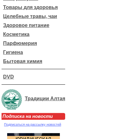
Товары для здоровья
Целебные травы, чаи
Здоровое питание
Косметика
Парфюмерия
Гигиена
Бытовая химия
DVD
Традиции Алтая
Подписка на новости
Подписаться на рассылку новостей