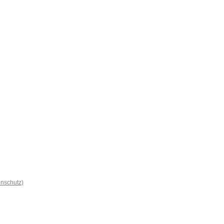
nschutz)