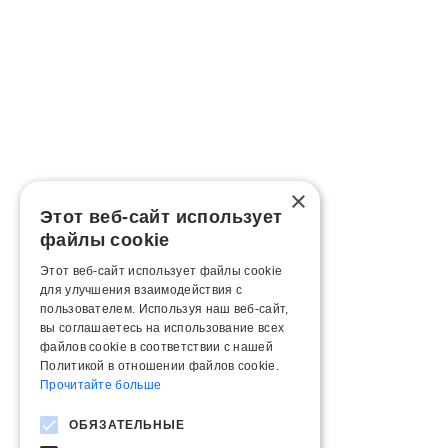
×
Этот веб-сайт использует
файлы cookie
Этот веб-сайт использует файлы cookie
для улучшения взаимодействия с
пользователем. Используя наш веб-сайт,
вы соглашаетесь на использование всех
файлов cookie в соответствии с нашей
Политикой в ​​отношении файлов cookie.
Прочитайте больше
ОБЯЗАТЕЛЬНЫЕ