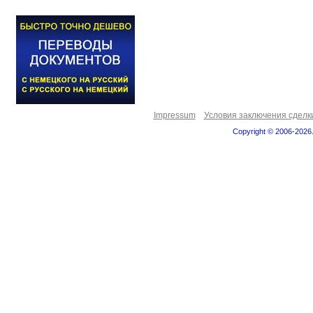
Impressum
Условия заключения сделк
Copyright © 2006-2026.