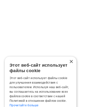
×
Этот веб-сайт использует
файлы cookie
Этот веб-сайт использует файлы cookie
для улучшения взаимодействия с
пользователем. Используя наш веб-сайт,
вы соглашаетесь на использование всех
файлов cookie в соответствии с нашей
Политикой в ​​отношении файлов cookie.
Прочитайте больше