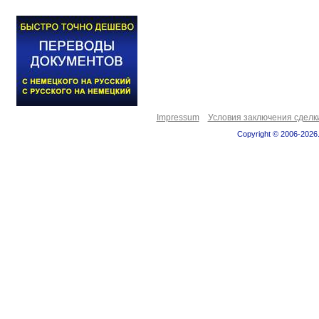
Impressum
Условия заключения сделк
Copyright © 2006-2026.