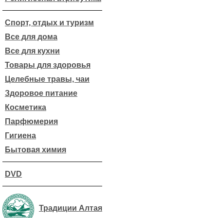
Спорт, отдых и туризм
Все для дома
Все для кухни
Товары для здоровья
Целебные травы, чаи
Здоровое питание
Косметика
Парфюмерия
Гигиена
Бытовая химия
DVD
Традиции Алтая