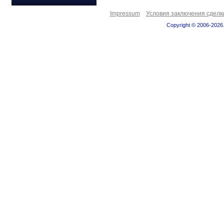
Impressum
Условия заключения сделк
Copyright © 2006-2026.