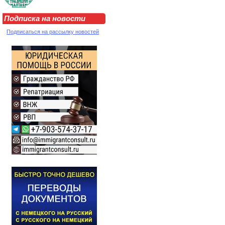
Подписка на новости
Подписаться на рассылку новостей