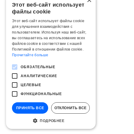
×
Этот веб-сайт использует
файлы cookie
Этот веб-сайт использует файлы cookie
для улучшения взаимодействия с
пользователем. Используя наш веб-сайт,
вы соглашаетесь на использование всех
файлов cookie в соответствии с нашей
Политикой в ​​отношении файлов cookie.
Прочитайте больше
ОБЯЗАТЕЛЬНЫЕ
АНАЛИТИЧЕСКИЕ
ЦЕЛЕВЫЕ
ФУНКЦИОНАЛЬНЫЕ
ПРИНЯТЬ ВСЕ
ОТКЛОНИТЬ ВСЕ
ПОДРОБНЕЕ