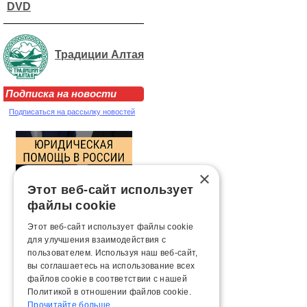
DVD
Традиции Алтая
Подписка на новости
Подписаться на рассылку новостей
×
Этот веб-сайт использует
файлы cookie
Этот веб-сайт использует файлы cookie
для улучшения взаимодействия с
пользователем. Используя наш веб-сайт,
вы соглашаетесь на использование всех
файлов cookie в соответствии с нашей
Политикой в ​​отношении файлов cookie.
Прочитайте больше