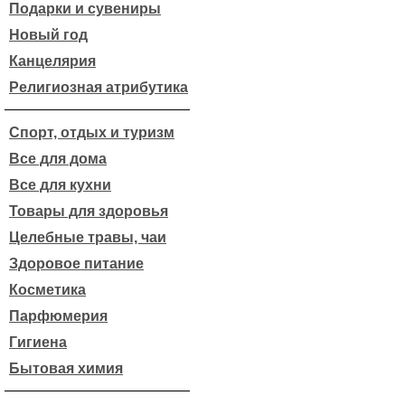
Подарки и сувениры
Новый год
Канцелярия
Религиозная атрибутика
Спорт, отдых и туризм
Все для дома
Все для кухни
Товары для здоровья
Целебные травы, чаи
Здоровое питание
Косметика
Парфюмерия
Гигиена
Бытовая химия