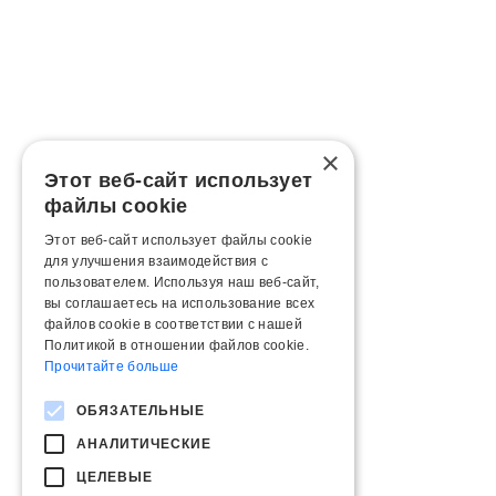
×
Этот веб-сайт использует
файлы cookie
Этот веб-сайт использует файлы cookie
для улучшения взаимодействия с
пользователем. Используя наш веб-сайт,
вы соглашаетесь на использование всех
файлов cookie в соответствии с нашей
Политикой в ​​отношении файлов cookie.
Прочитайте больше
ОБЯЗАТЕЛЬНЫЕ
АНАЛИТИЧЕСКИЕ
ЦЕЛЕВЫЕ