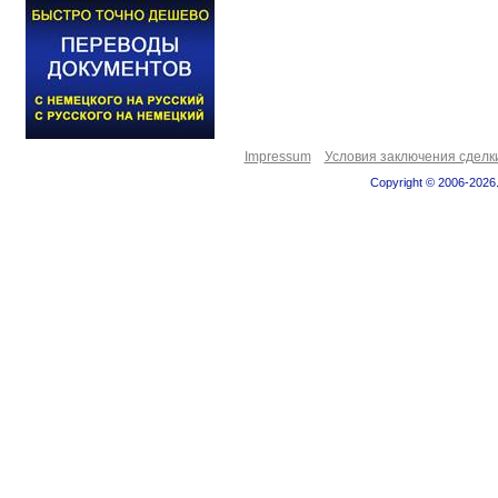
Impressum
Условия заключения сделк
Copyright © 2006-2026.