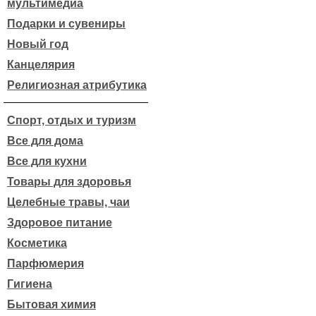
мультимедиа
Подарки и сувениры
Новый год
Канцелярия
Религиозная атрибутика
Спорт, отдых и туризм
Все для дома
Все для кухни
Товары для здоровья
Целебные травы, чаи
Здоровое питание
Косметика
Парфюмерия
Гигиена
Бытовая химия