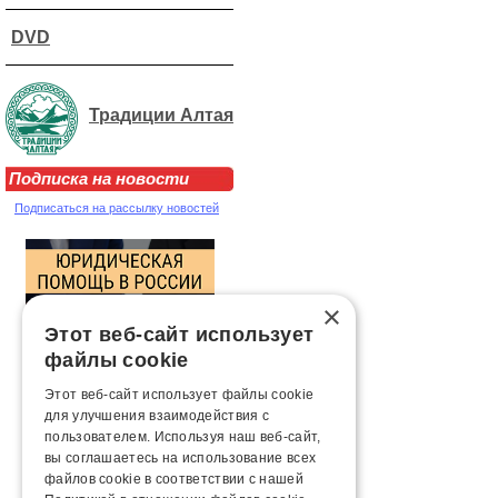
DVD
Традиции Алтая
Подписка на новости
Подписаться на рассылку новостей
×
Этот веб-сайт использует
файлы cookie
Этот веб-сайт использует файлы cookie
для улучшения взаимодействия с
пользователем. Используя наш веб-сайт,
вы соглашаетесь на использование всех
файлов cookie в соответствии с нашей