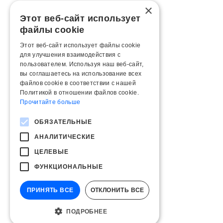
×
Этот веб-сайт использует
файлы cookie
Этот веб-сайт использует файлы cookie
для улучшения взаимодействия с
пользователем. Используя наш веб-сайт,
вы соглашаетесь на использование всех
файлов cookie в соответствии с нашей
Политикой в ​​отношении файлов cookie.
Прочитайте больше
ОБЯЗАТЕЛЬНЫЕ
АНАЛИТИЧЕСКИЕ
ЦЕЛЕВЫЕ
ФУНКЦИОНАЛЬНЫЕ
ПРИНЯТЬ ВСЕ
ОТКЛОНИТЬ ВСЕ
ПОДРОБНЕЕ