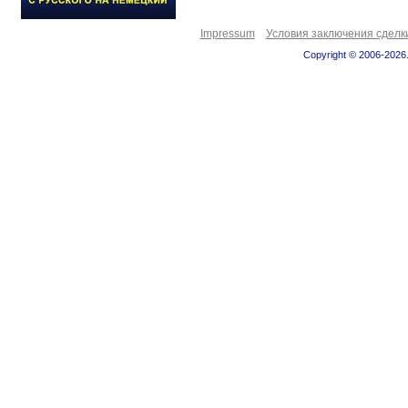
Impressum
Условия заключения сделк
Copyright © 2006-2026.