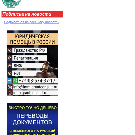
Подписка на новости
Подписаться на рассылку новостей