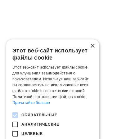
×
Этот веб-сайт использует
файлы cookie
Этот веб-сайт использует файлы cookie
для улучшения взаимодействия с
пользователем. Используя наш веб-сайт,
вы соглашаетесь на использование всех
файлов cookie в соответствии с нашей
Политикой в ​​отношении файлов cookie.
Прочитайте больше
ОБЯЗАТЕЛЬНЫЕ
АНАЛИТИЧЕСКИЕ
ЦЕЛЕВЫЕ