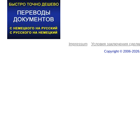
Impressum
Условия заключения сделк
Copyright © 2006-2026.