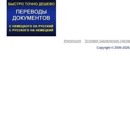
Impressum
Условия заключения сделк
Copyright © 2006-2026.