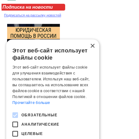
Подписка на новости
Подписаться на рассылку новостей
×
Этот веб-сайт использует
файлы cookie
Этот веб-сайт использует файлы cookie
для улучшения взаимодействия с
пользователем. Используя наш веб-сайт,
вы соглашаетесь на использование всех
файлов cookie в соответствии с нашей
Политикой в ​​отношении файлов cookie.
Прочитайте больше
ОБЯЗАТЕЛЬНЫЕ
АНАЛИТИЧЕСКИЕ
ЦЕЛЕВЫЕ