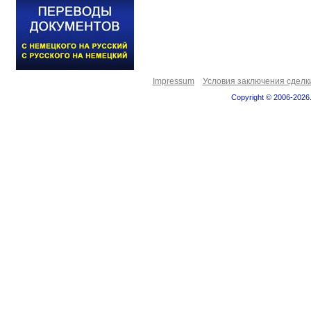
Impressum
Условия заключения сделк
Copyright © 2006-2026.