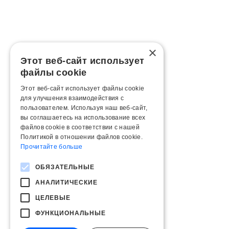
×
Этот веб-сайт использует
файлы cookie
Этот веб-сайт использует файлы cookie
для улучшения взаимодействия с
пользователем. Используя наш веб-сайт,
вы соглашаетесь на использование всех
файлов cookie в соответствии с нашей
Политикой в ​​отношении файлов cookie.
Прочитайте больше
ОБЯЗАТЕЛЬНЫЕ
АНАЛИТИЧЕСКИЕ
ЦЕЛЕВЫЕ
ФУНКЦИОНАЛЬНЫЕ