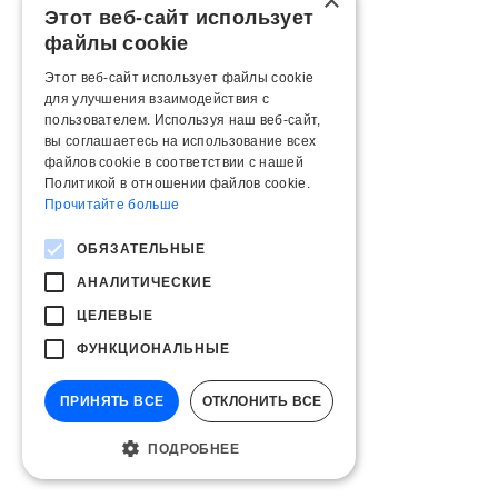
×
Этот веб-сайт использует
файлы cookie
Этот веб-сайт использует файлы cookie
для улучшения взаимодействия с
пользователем. Используя наш веб-сайт,
вы соглашаетесь на использование всех
файлов cookie в соответствии с нашей
Политикой в ​​отношении файлов cookie.
Прочитайте больше
ОБЯЗАТЕЛЬНЫЕ
АНАЛИТИЧЕСКИЕ
ЦЕЛЕВЫЕ
ФУНКЦИОНАЛЬНЫЕ
ПРИНЯТЬ ВСЕ
ОТКЛОНИТЬ ВСЕ
ПОДРОБНЕЕ