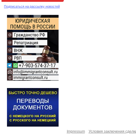
Подписаться на рассылку новостей
Impressum
Условия заключения сделк