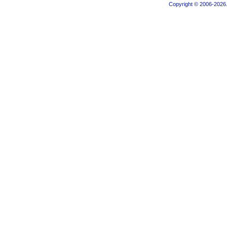
Copyright © 2006-2026.