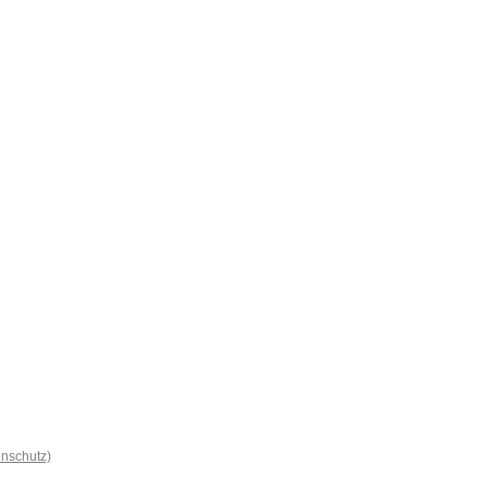
nschutz)