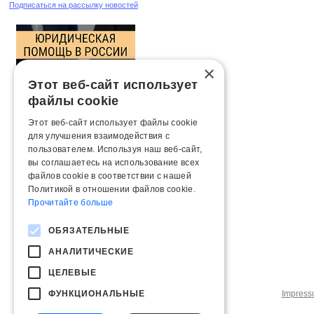
Подписаться на рассылку новостей
×
Этот веб-сайт использует
файлы cookie
Этот веб-сайт использует файлы cookie
для улучшения взаимодействия с
пользователем. Используя наш веб-сайт,
вы соглашаетесь на использование всех
файлов cookie в соответствии с нашей
Политикой в ​​отношении файлов cookie.
Прочитайте больше
ОБЯЗАТЕЛЬНЫЕ
АНАЛИТИЧЕСКИЕ
ЦЕЛЕВЫЕ
ФУНКЦИОНАЛЬНЫЕ
Impres