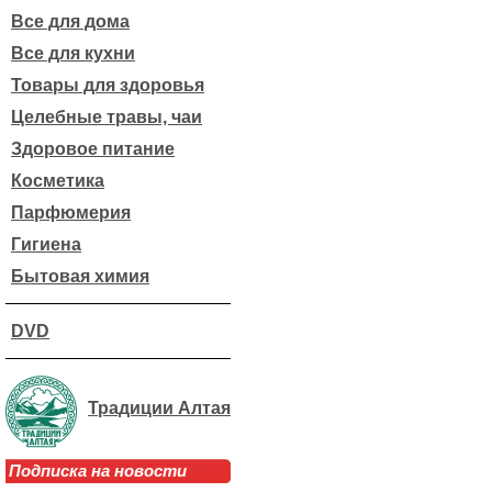
Все для дома
Все для кухни
Товары для здоровья
Целебные травы, чаи
Здоровое питание
Косметика
Парфюмерия
Гигиена
Бытовая химия
DVD
Традиции Алтая
Подписка на новости