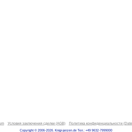
sum
Условия заключения сделки (AGB)
Политика конфиденциальности (Date
Copyright © 2006-2026. Knigi-janzen.de Тел.: +49 9632-7999000