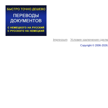
Impressum
Условия заключения сделк
Copyright © 2006-2026.