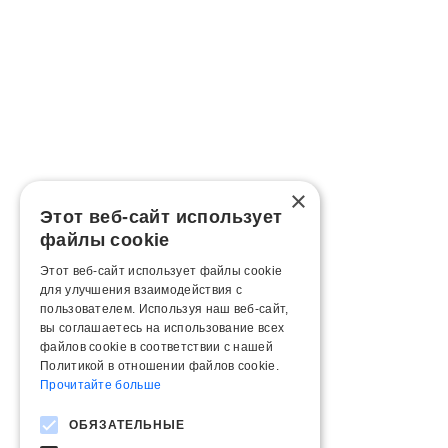
×
Этот веб-сайт использует
файлы cookie
Этот веб-сайт использует файлы cookie
для улучшения взаимодействия с
пользователем. Используя наш веб-сайт,
вы соглашаетесь на использование всех
файлов cookie в соответствии с нашей
Политикой в ​​отношении файлов cookie.
Прочитайте больше
ОБЯЗАТЕЛЬНЫЕ