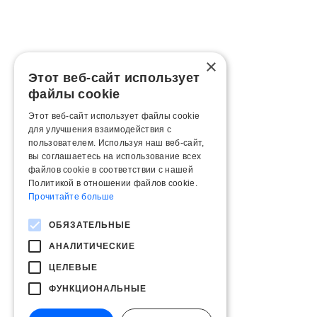
×
Этот веб-сайт использует
файлы cookie
Этот веб-сайт использует файлы cookie
для улучшения взаимодействия с
пользователем. Используя наш веб-сайт,
вы соглашаетесь на использование всех
файлов cookie в соответствии с нашей
Политикой в ​​отношении файлов cookie.
Прочитайте больше
ОБЯЗАТЕЛЬНЫЕ
АНАЛИТИЧЕСКИЕ
ЦЕЛЕВЫЕ
ФУНКЦИОНАЛЬНЫЕ