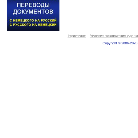
Impressum
Условия заключения сделк
Copyright © 2006-2026.