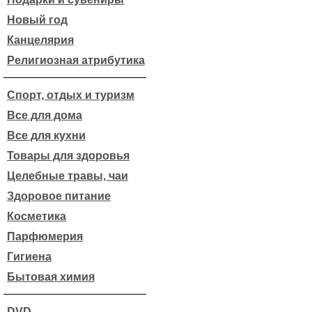
Новый год
Канцелярия
Религиозная атрибутика
Спорт, отдых и туризм
Все для дома
Все для кухни
Товары для здоровья
Целебные травы, чаи
Здоровое питание
Косметика
Парфюмерия
Гигиена
Бытовая химия
DVD