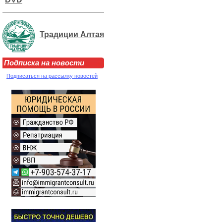
Традиции Алтая
Подписка на новости
Подписаться на рассылку новостей