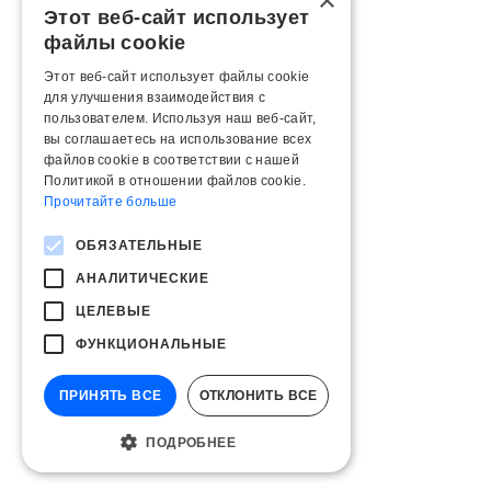
×
Этот веб-сайт использует
файлы cookie
Этот веб-сайт использует файлы cookie
для улучшения взаимодействия с
пользователем. Используя наш веб-сайт,
вы соглашаетесь на использование всех
файлов cookie в соответствии с нашей
Политикой в ​​отношении файлов cookie.
Прочитайте больше
ОБЯЗАТЕЛЬНЫЕ
АНАЛИТИЧЕСКИЕ
ЦЕЛЕВЫЕ
ФУНКЦИОНАЛЬНЫЕ
ПРИНЯТЬ ВСЕ
ОТКЛОНИТЬ ВСЕ
ПОДРОБНЕЕ