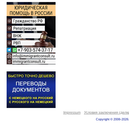
Impressum
Условия заключения сделк
Copyright © 2006-2026.