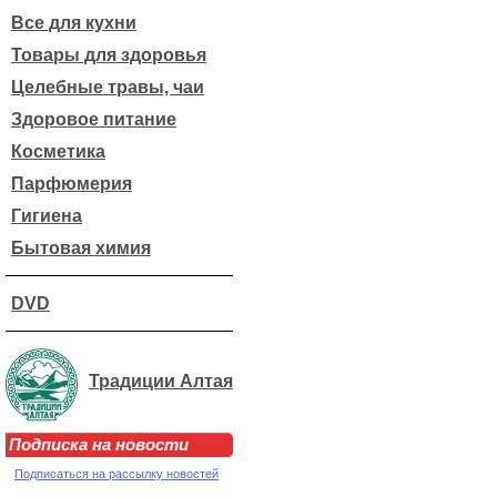
Все для кухни
Товары для здоровья
Целебные травы, чаи
Здоровое питание
Косметика
Парфюмерия
Гигиена
Бытовая химия
DVD
Традиции Алтая
Подписка на новости
Подписаться на рассылку новостей