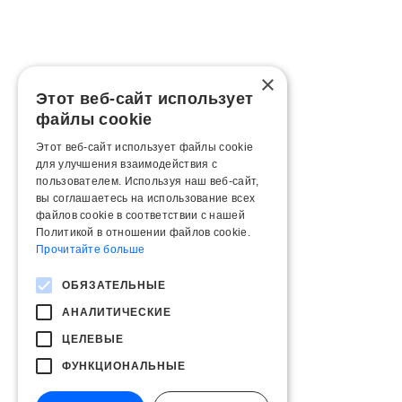
×
Этот веб-сайт использует
файлы cookie
Этот веб-сайт использует файлы cookie
для улучшения взаимодействия с
пользователем. Используя наш веб-сайт,
вы соглашаетесь на использование всех
файлов cookie в соответствии с нашей
Политикой в ​​отношении файлов cookie.
Прочитайте больше
ОБЯЗАТЕЛЬНЫЕ
АНАЛИТИЧЕСКИЕ
ЦЕЛЕВЫЕ
ФУНКЦИОНАЛЬНЫЕ