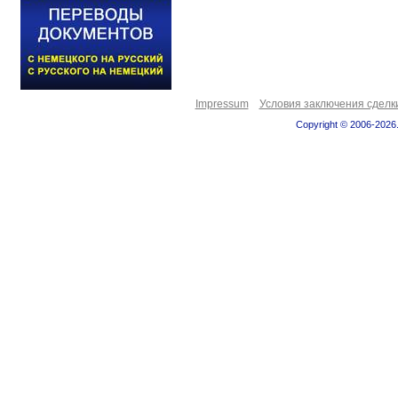
Impressum
Условия заключения сделк
Copyright © 2006-2026.