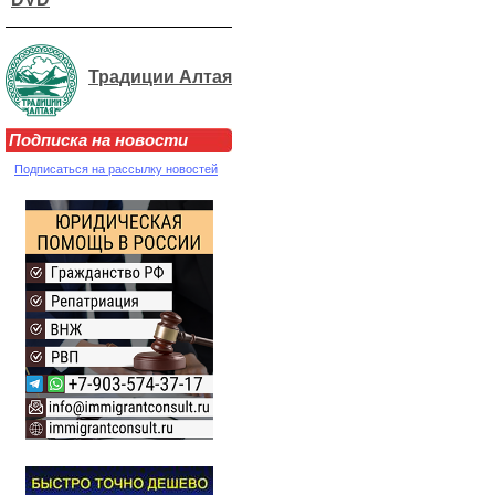
Традиции Алтая
Подписка на новости
Подписаться на рассылку новостей