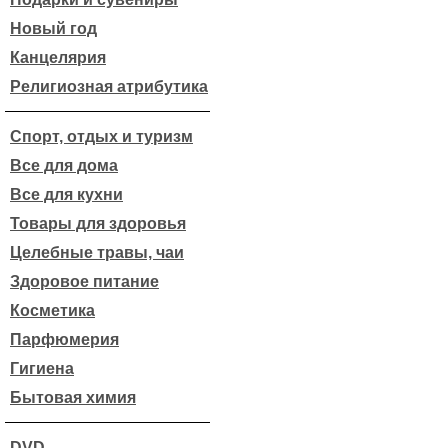
Новый год
Канцелярия
Религиозная атрибутика
Спорт, отдых и туризм
Все для дома
Все для кухни
Товары для здоровья
Целебные травы, чаи
Здоровое питание
Косметика
Парфюмерия
Гигиена
Бытовая химия
DVD